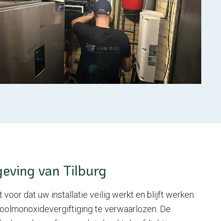
eving van Tilburg
voor dat uw installatie veilig werkt en blijft werken.
koolmonoxidevergiftiging te verwaarlozen. De