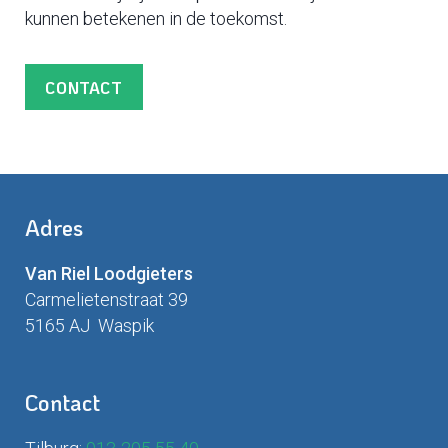
kunnen betekenen in de toekomst.
CONTACT
Adres
Van Riel Loodgieters
Carmelietenstraat 39
5165 AJ Waspik
Contact