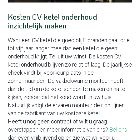
Kosten CV ketel onderhoud
inzichtelijk maken
Want een CV ketel die goed blijft branden gaat drie
tot vijf jaar langer mee dan een ketel die geen
onderhoud krijgt. Tel uit uw winst. De kosten CV
ketel onderhoud blijven zo relatief laag. De jaarlijkse
check vindt bij voorkeur plaats in de
zomermaanden. De vakbekwame monteur heeft
dan de tijd om de ketel schoon te maken en na te
kijken, zonder dat het koud wordt in uw huis.
Natuurlijk volgt de ervaren monteur de richtlijnen
van de fabrikant van uw kostbare ketel.
Heeft u nog geen contract of wilt u graag
overstappen en meer informatie van ons?
Bel ons
dan even vrijblijvend op en zie wat wij voor u