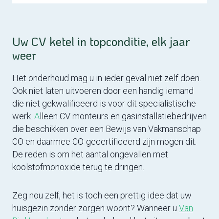
Uw CV ketel in topconditie, elk jaar
weer
Het onderhoud mag u in ieder geval niet zelf doen.
Ook niet laten uitvoeren door een handig iemand
die niet gekwalificeerd is voor dit specialistische
werk.
A
lleen CV monteurs en gasinstallatiebedrijven
die beschikken over een Bewijs van Vakmanschap
CO en daarmee CO-gecertificeerd zijn mogen dit.
De reden is om het aantal ongevallen met
koolstofmonoxide terug te dringen.
Zeg nou zelf, het is toch een prettig idee dat uw
huisgezin zonder zorgen woont? Wanneer u
Van