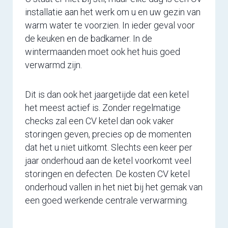
installatie aan het werk om u en uw gezin van
warm water te voorzien. In ieder geval voor
de keuken en de badkamer. In de
wintermaanden moet ook het huis goed
verwarmd zijn.
Dit is dan ook het jaargetijde dat een ketel
het meest actief is. Zonder regelmatige
checks zal een CV ketel dan ook vaker
storingen geven, precies op de momenten
dat het u niet uitkomt. Slechts een keer per
jaar onderhoud aan de ketel voorkomt veel
storingen en defecten. De kosten CV ketel
onderhoud vallen in het niet bij het gemak van
een goed werkende centrale verwarming.