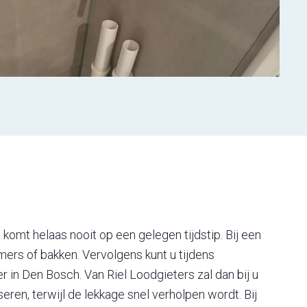
 komt helaas nooit op een gelegen tijdstip. Bij een
mers of bakken. Vervolgens kunt u tijdens
r in Den Bosch. Van Riel Loodgieters zal dan bij u
en, terwijl de lekkage snel verholpen wordt. Bij