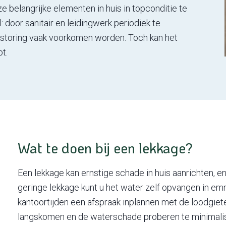
e belangrijke elementen in huis in topconditie te
: door sanitair en leidingwerk periodiek te
f storing vaak voorkomen worden. Toch kan het
t.
Wat te doen bij een lekkage?
Een lekkage kan ernstige schade in huis aanrichten, en
geringe lekkage kunt u het water zelf opvangen in em
kantoortijden een afspraak inplannen met de loodgiete
langskomen en de waterschade proberen te minimaliser