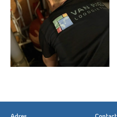
Adres
Contact