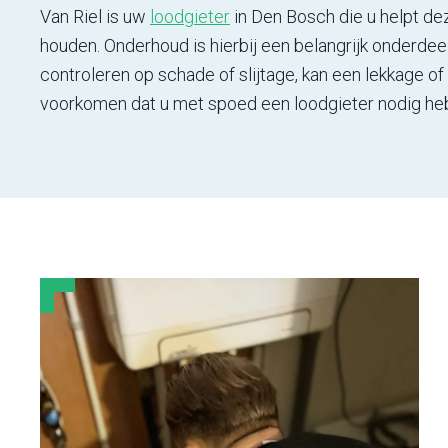
Van Riel is uw
loodgieter
in Den Bosch die u helpt dez
houden. Onderhoud is hierbij een belangrijk onderdeel
controleren op schade of slijtage, kan een lekkage o
voorkomen dat u met spoed een loodgieter nodig heb